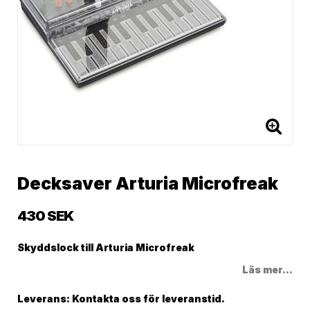
Decksaver Arturia Microfreak
430 SEK
Skyddslock till Arturia Microfreak
Läs mer...
Leverans:
Kontakta oss för leveranstid.