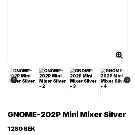
GNOME-202P Mini Mixer Silver
1 280 SEK