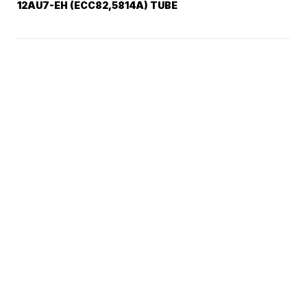
12AU7-EH (ECC82,5814A) TUBE