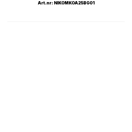
Art.nr: NIKOMKOA25BG01